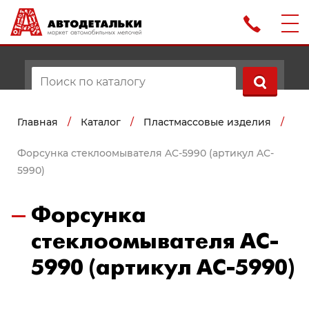
Главная
/
Каталог
/
Пластмассовые изделия
/
Форсунка стеклоомывателя AC-5990 (артикул AC-
5990)
Форсунка
стеклоомывателя AC-
5990 (артикул AC-5990)