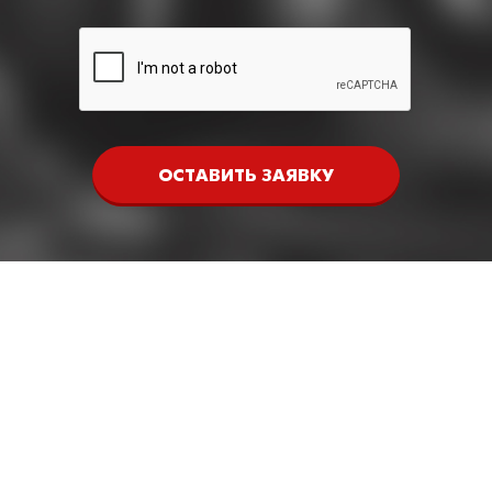
ОСТАВИТЬ ЗАЯВКУ