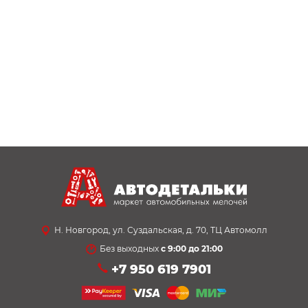
Н. Новгород, ул. Суздальская, д. 70, ТЦ Автомолл
Без выходных
с 9:00 до 21:00
+7 950 619 7901