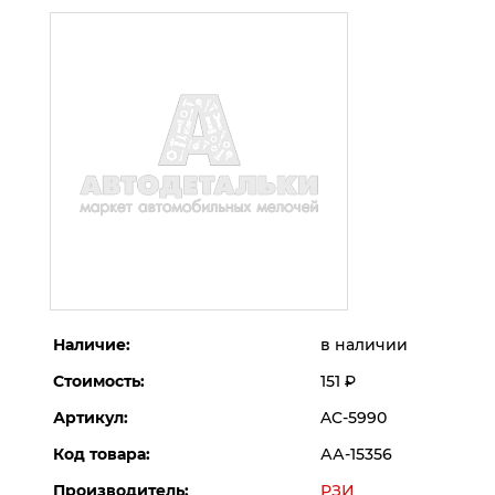
Наличие:
в наличии
Стоимость:
151
Р
Артикул:
AC-5990
Код товара:
АА-15356
Производитель:
РЗИ