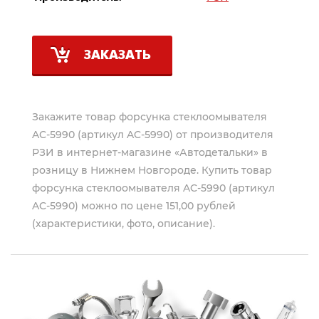
ЗАКАЗАТЬ
Закажите товар форсунка стеклоомывателя
AC-5990 (артикул AC-5990) от производителя
РЗИ
в интернет-магазине «Автодетальки» в
розницу в Нижнем Новгороде. Купить товар
форсунка стеклоомывателя AC-5990 (артикул
AC-5990) можно по цене 151,00 рублей
(характеристики, фото, описание).