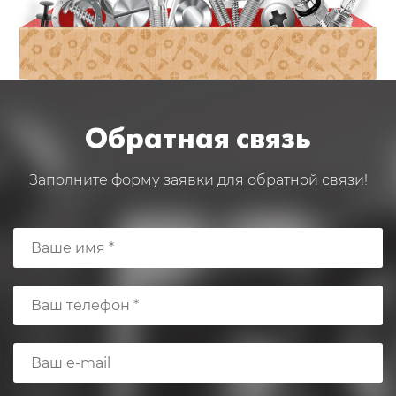
Обратная связь
Заполните форму заявки для обратной связи!