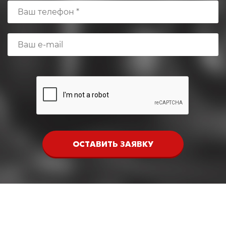
ОСТАВИТЬ ЗАЯВКУ