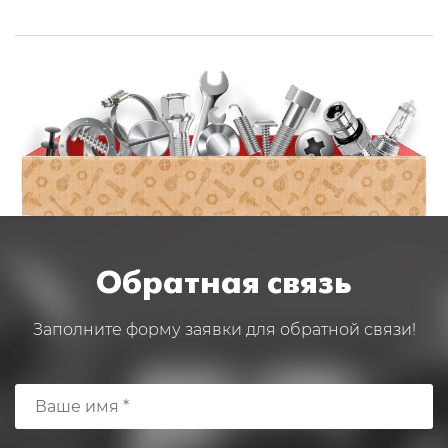
Обратная связь
Заполните форму заявки для обратной связи!