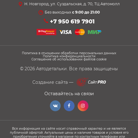
Н. Новгород, ул. Суздальская, д. 70, ТЦ Автомолл
Без выходных
с 9:00 до 21:00
+7 950 619 7901
Политика в отношении обработки персональных данных
Политика конфиденциальности
Соглашение об использовании файлов cookie
© 2026
Автодетальки
. Все права защищены
Создание сайта —
Оставайтесь на связи
Вся информация на сайте носит справочный характер и не является
публичной офертой. Актуальные цены и наличие товаров и условия его
приобретения уточняйте в магазине по контактным телефонам или