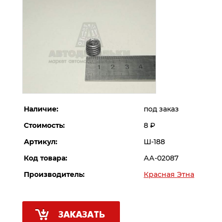
Наличие:
под заказ
Стоимость:
8
Р
Артикул:
Ш-188
Код товара:
АА-02087
Производитель:
Красная Этна
ЗАКАЗАТЬ