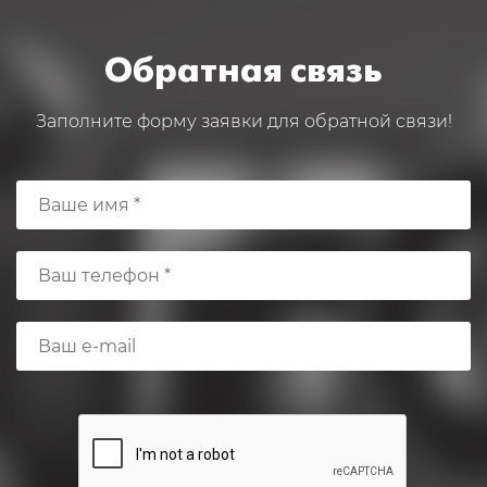
Обратная связь
Заполните форму заявки для обратной связи!