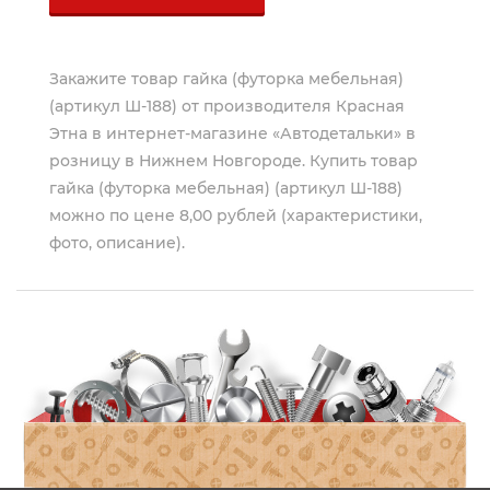
Закажите товар гайка (футорка мебельная)
(артикул Ш-188) от производителя
Красная
Этна
в интернет-магазине «Автодетальки» в
розницу в Нижнем Новгороде. Купить товар
гайка (футорка мебельная) (артикул Ш-188)
можно по цене 8,00 рублей (характеристики,
фото, описание).