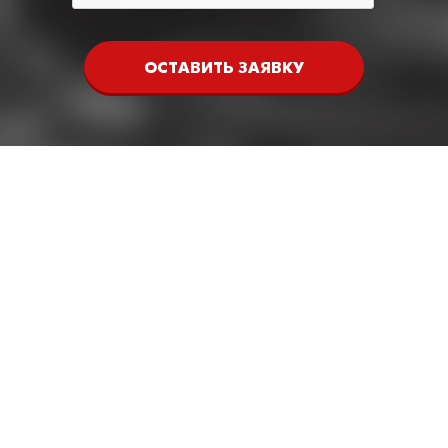
ОСТАВИТЬ ЗАЯВКУ