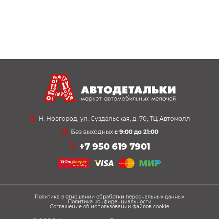
Н. Новгород, ул. Суздальская, д. 70, ТЦ Автомолл
Без выходных
с 9:00 до 21:00
+7 950 619 7901
Политика в отношении обработки персональных данных
Политика конфиденциальности
Соглашение об использовании файлов cookie