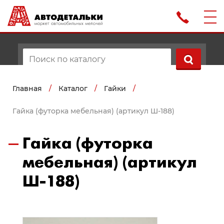
Главная
/
Каталог
/
Гайки
/
Гайка (футорка мебельная) (артикул Ш-188)
Гайка (футорка
мебельная) (артикул
Ш-188)