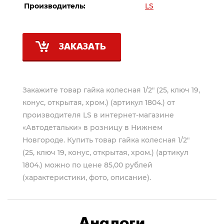
Производитель:
LS
ЗАКАЗАТЬ
Закажите товар гайка колесная 1/2" (25, ключ 19,
конус, открытая, хром.) (артикул 1804.) от
производителя
LS
в интернет-магазине
«Автодетальки» в розницу в Нижнем
Новгороде. Купить товар гайка колесная 1/2"
(25, ключ 19, конус, открытая, хром.) (артикул
1804.) можно по цене 85,00 рублей
(характеристики, фото, описание).
Аналоги