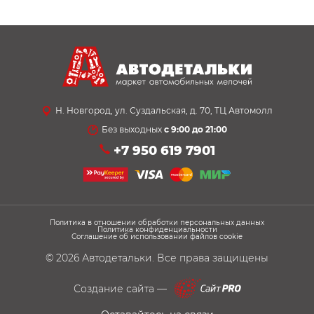
Н. Новгород, ул. Суздальская, д. 70, ТЦ Автомолл
Без выходных
с 9:00 до 21:00
+7 950 619 7901
Политика в отношении обработки персональных данных
Политика конфиденциальности
Соглашение об использовании файлов cookie
© 2026
Автодетальки
. Все права защищены
Создание сайта —