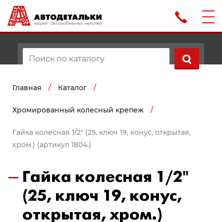
Главная
/
Каталог
/
Хромированный колесный крепеж
/
Гайка колесная 1/2" (25, ключ 19, конус, открытая,
хром.) (артикул 1804.)
Гайка колесная 1/2"
(25, ключ 19, конус,
открытая, хром.)