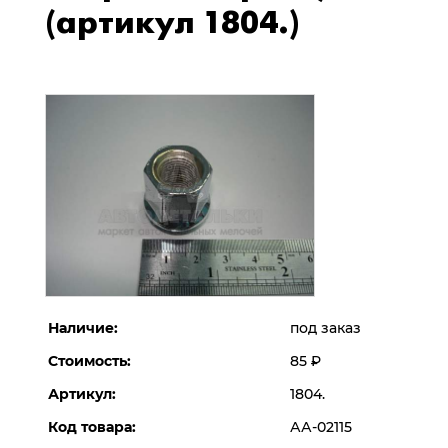
(артикул 1804.)
Наличие:
под заказ
Стоимость:
85
Р
Артикул:
1804.
Код товара:
АА-02115