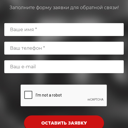
Заполните форму заявки для обратной связи!
ОСТАВИТЬ ЗАЯВКУ