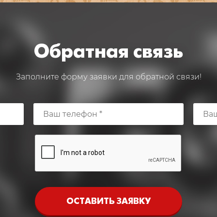
Обратная связь
Заполните форму заявки для обратной связи!
ОСТАВИТЬ ЗАЯВКУ