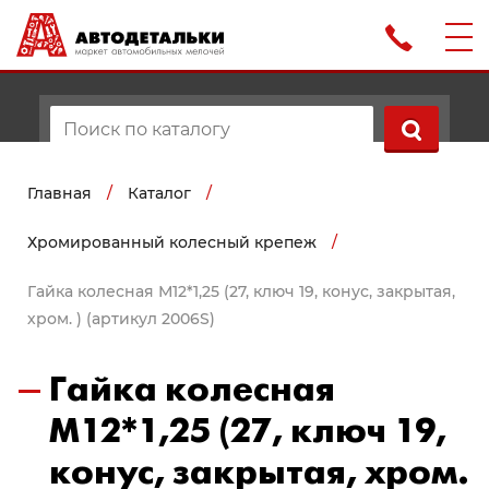
Главная
/
Каталог
/
Хромированный колесный крепеж
/
Гайка колесная М12*1,25 (27, ключ 19, конус, закрытая,
хром. ) (артикул 2006S)
Гайка колесная
М12*1,25 (27, ключ 19,
конус, закрытая, хром.