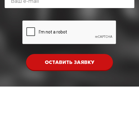
ОСТАВИТЬ ЗАЯВКУ