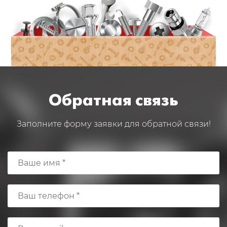
Обратная связь
Заполните форму заявки для обратной связи!