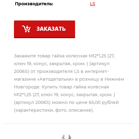
Производитель:
LS
ЗАКАЗАТЬ
Закажите товар гайка колесная М12*1,25 (27,
ключ 19, конус, закрытая, хром. ) (артикул
2006S) от производителя
LS
в интернет-
магазине «Автодетальки» в розницу в Нижнем
Новгороде. Купить товар гайка колесная
М12*1,25 (27, ключ 19, конус, закрытая, хром. )
(артикул 2006S) можно по цене 65,00 рублей
(характеристики, фото, описание).