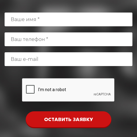
ОСТАВИТЬ ЗАЯВКУ