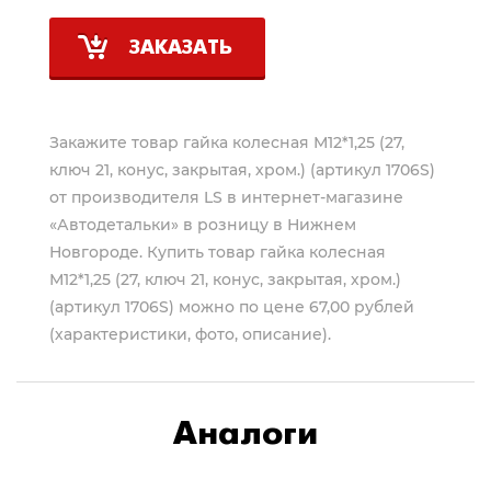
ЗАКАЗАТЬ
Закажите товар гайка колесная М12*1,25 (27,
ключ 21, конус, закрытая, хром.) (артикул 1706S)
от производителя
LS
в интернет-магазине
«Автодетальки» в розницу в Нижнем
Новгороде. Купить товар гайка колесная
М12*1,25 (27, ключ 21, конус, закрытая, хром.)
(артикул 1706S) можно по цене 67,00 рублей
(характеристики, фото, описание).
Аналоги