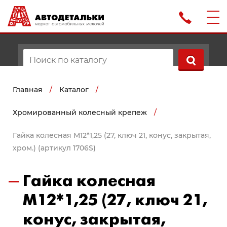
Главная
/
Каталог
/
Хромированный колесный крепеж
/
Гайка колесная М12*1,25 (27, ключ 21, конус, закрытая,
хром.) (артикул 1706S)
Гайка колесная
М12*1,25 (27, ключ 21,
конус, закрытая,