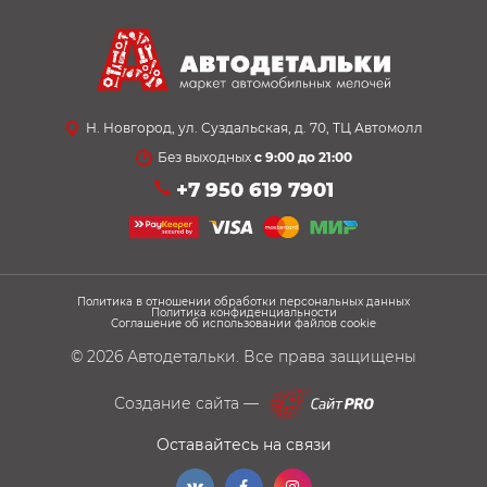
Н. Новгород, ул. Суздальская, д. 70, ТЦ Автомолл
Без выходных
с 9:00 до 21:00
+7 950 619 7901
Политика в отношении обработки персональных данных
Политика конфиденциальности
Соглашение об использовании файлов cookie
© 2026
Автодетальки
. Все права защищены
Создание сайта —
Оставайтесь на связи