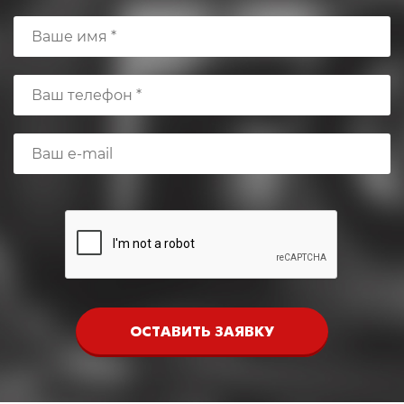
ОСТАВИТЬ ЗАЯВКУ