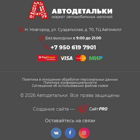
Н. Новгород, ул. Суздальская, д. 70, ТЦ Автомолл
Без выходных
с 9:00 до 21:00
+7 950 619 7901
Политика в отношении обработки персональных данных
Политика конфиденциальности
Соглашение об использовании файлов cookie
© 2026
Автодетальки
. Все права защищены
Создание сайта —
Оставайтесь на связи