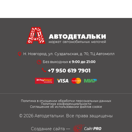
Н. Новгород, ул. Суздальская, д. 70, ТЦ Автомолл
Без выходных
с 9:00 до 21:00
+7 950 619 7901
Политика в отношении обработки персональных данных
Политика конфиденциальности
Соглашение об использовании файлов cookie
© 2026
Автодетальки
. Все права защищены
Создание сайта —