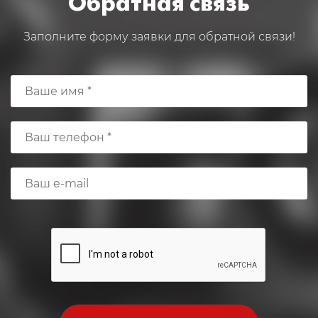
Обратная связь
Заполните форму заявки для обратной связи!