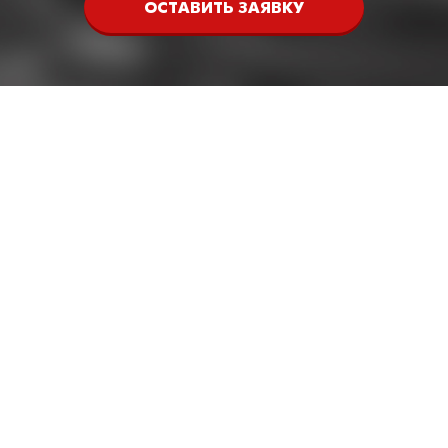
ОСТАВИТЬ ЗАЯВКУ