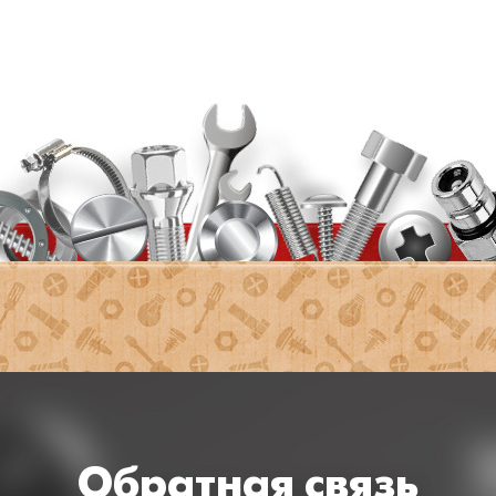
Обратная связь