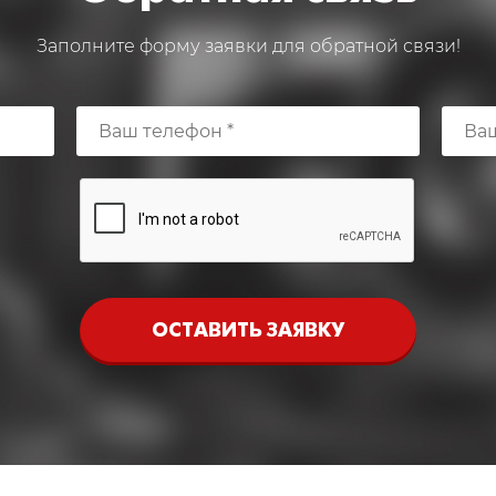
Заполните форму заявки для обратной связи!
ОСТАВИТЬ ЗАЯВКУ