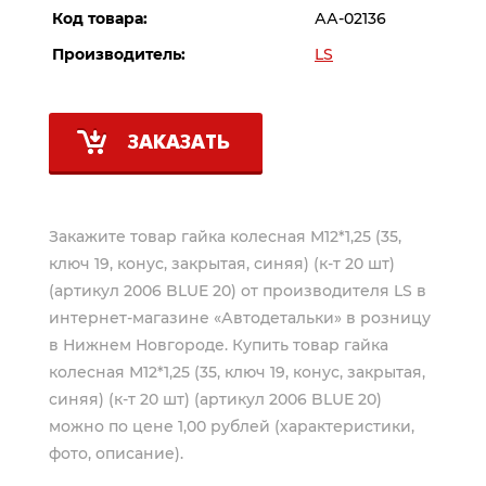
Код товара:
АА-02136
Производитель:
LS
ЗАКАЗАТЬ
Закажите товар гайка колесная М12*1,25 (35,
ключ 19, конус, закрытая, синяя) (к-т 20 шт)
(артикул 2006 BLUE 20) от производителя
LS
в
интернет-магазине «Автодетальки» в розницу
в Нижнем Новгороде. Купить товар гайка
колесная М12*1,25 (35, ключ 19, конус, закрытая,
синяя) (к-т 20 шт) (артикул 2006 BLUE 20)
можно по цене 1,00 рублей (характеристики,
фото, описание).