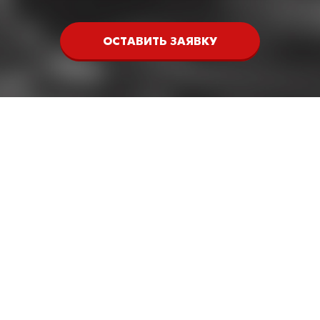
ОСТАВИТЬ ЗАЯВКУ