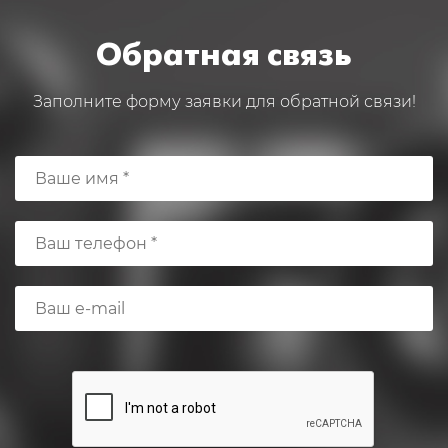
Обратная связь
Заполните форму заявки для обратной связи!