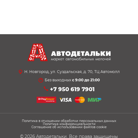
Н. Новгород, ул. Суздальская, д. 70, ТЦ Автомолл
Без выходных
с 9:00 до 21:00
+7 950 619 7901
Политика в отношении обработки персональных данных
Политика конфиденциальности
Соглашение об использовании файлов cookie
© 2026
Автодетальки
. Все права защищены