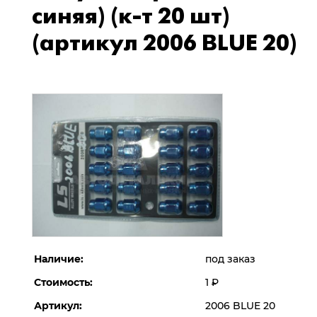
синяя) (к-т 20 шт)
(артикул 2006 BLUE 20)
Наличие:
под заказ
Стоимость:
1
Р
Артикул:
2006 BLUE 20