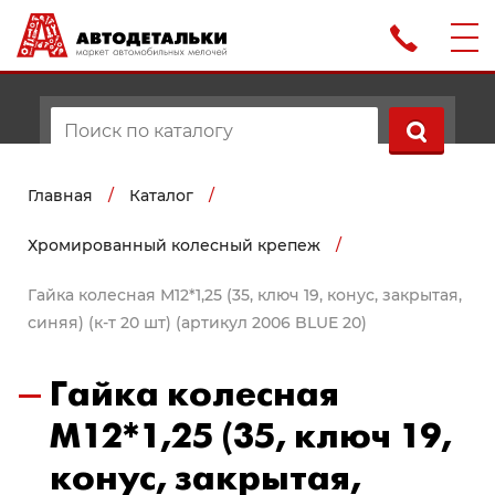
Главная
/
Каталог
/
Хромированный колесный крепеж
/
Гайка колесная М12*1,25 (35, ключ 19, конус, закрытая,
синяя) (к-т 20 шт) (артикул 2006 BLUE 20)
Гайка колесная
М12*1,25 (35, ключ 19,
конус, закрытая,