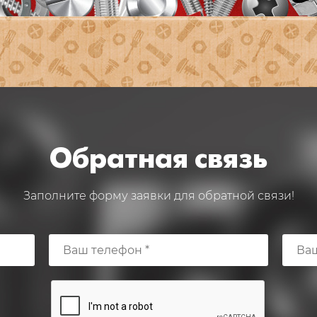
Обратная связь
Заполните форму заявки для обратной связи!