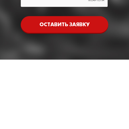
ОСТАВИТЬ ЗАЯВКУ