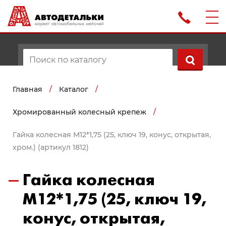
Главная
/
Каталог
/
Хромированный колесный крепеж
/
Гайка колесная М12*1,75 (25, ключ 19, конус, открытая,
хром.) (артикул 1812)
Гайка колесная
М12*1,75 (25, ключ 19,
конус, открытая,