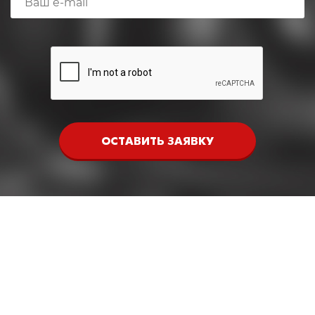
ОСТАВИТЬ ЗАЯВКУ