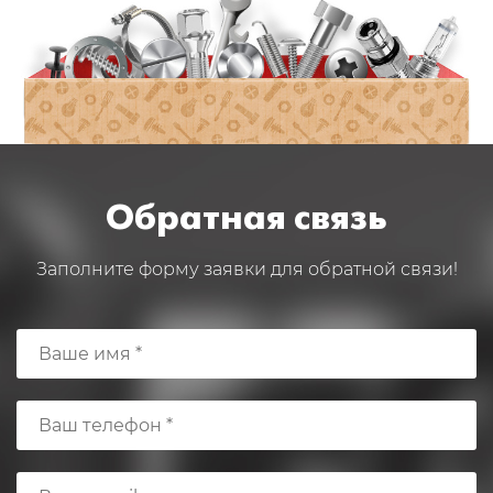
Обратная связь
Заполните форму заявки для обратной связи!