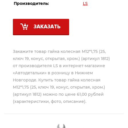
Производитель:
LS
ЗАКАЗАТЬ
Закажите товар гайка колесная М12*1,75 (25,
ключ 19, конус, открытая, хром.) (артикул 1812)
от производителя
LS
в интернет-магазине
«Автодетальки» в розницу в Нижнем
Новгороде. Купить товар гайка колесная
М12*1,75 (25, ключ 19, конус, открытая, хром.)
(артикул 1812) можно по цене 61,00 рублей
(характеристики, фото, описание).