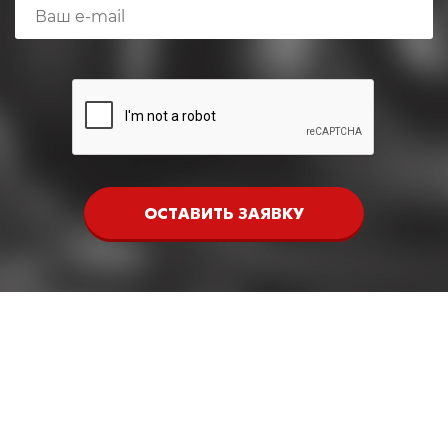
ОСТАВИТЬ ЗАЯВКУ