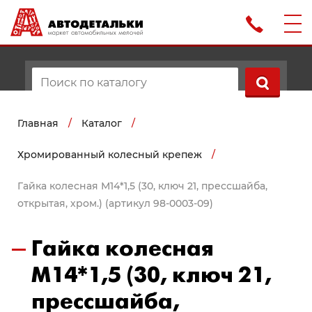
Главная
/
Каталог
/
Хромированный колесный крепеж
/
Гайка колесная М14*1,5 (30, ключ 21, прессшайба,
открытая, хром.) (артикул 98-0003-09)
Гайка колесная
М14*1,5 (30, ключ 21,
прессшайба,