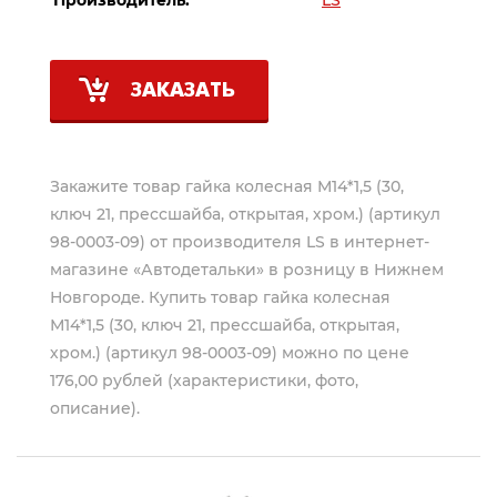
ЗАКАЗАТЬ
Закажите товар гайка колесная М14*1,5 (30,
ключ 21, прессшайба, открытая, хром.) (артикул
98-0003-09) от производителя
LS
в интернет-
магазине «Автодетальки» в розницу в Нижнем
Новгороде. Купить товар гайка колесная
М14*1,5 (30, ключ 21, прессшайба, открытая,
хром.) (артикул 98-0003-09) можно по цене
176,00 рублей (характеристики, фото,
описание).