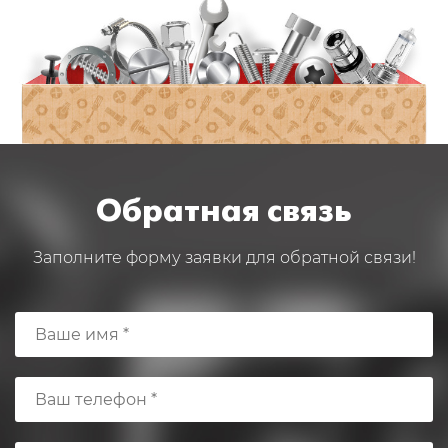
Обратная связь
Заполните форму заявки для обратной связи!