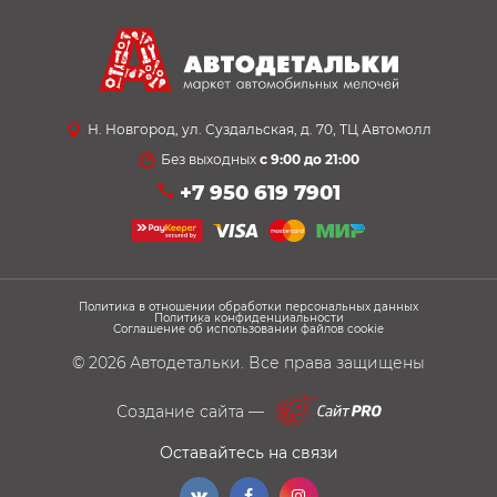
Н. Новгород, ул. Суздальская, д. 70, ТЦ Автомолл
Без выходных
с 9:00 до 21:00
+7 950 619 7901
Политика в отношении обработки персональных данных
Политика конфиденциальности
Соглашение об использовании файлов cookie
© 2026
Автодетальки
. Все права защищены
Создание сайта —
Оставайтесь на связи