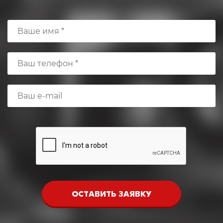
ОСТАВИТЬ ЗАЯВКУ