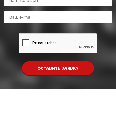
ОСТАВИТЬ ЗАЯВКУ