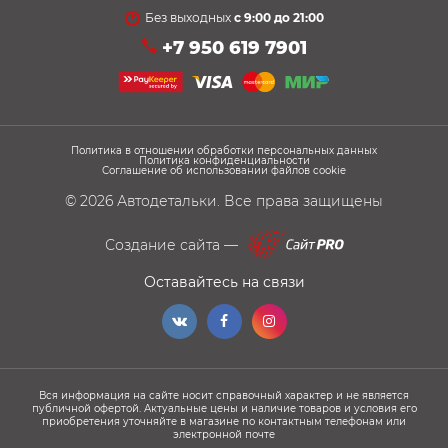
Без выходных
с 9:00 до 21:00
+7 950 619 7901
Политика в отношении обработки персональных данных
Политика конфиденциальности
Соглашение об использовании файлов cookie
© 2026
Автодетальки
. Все права защищены
Создание сайта —
Оставайтесь на связи
Вся информация на сайте носит справочный характер и не является
публичной офертой. Актуальные цены и наличие товаров и условия его
приобретения уточняйте в магазине по контактным телефонам или
электронной почте