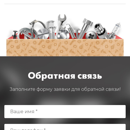
Обратная связь
Заполните форму заявки для обратной связи!