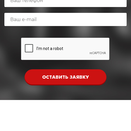
ОСТАВИТЬ ЗАЯВКУ