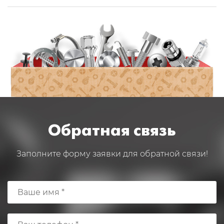
Обратная связь
Заполните форму заявки для обратной связи!