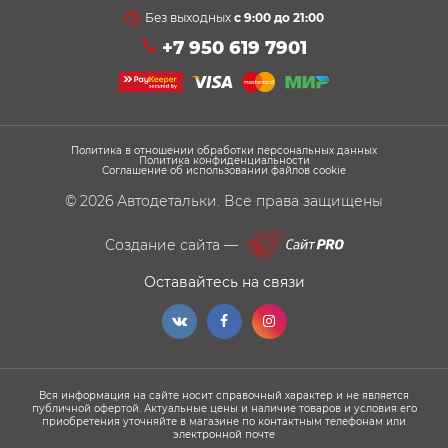
Без выходных
с 9:00 до 21:00
+7 950 619 7901
Политика в отношении обработки персональных данных
Политика конфиденциальности
Соглашение об использовании файлов cookie
© 2026
Автодетальки
. Все права защищены
Создание сайта —
Оставайтесь на связи
Вся информация на сайте носит справочный характер и не является
публичной офертой. Актуальные цены и наличие товаров и условия его
приобретения уточняйте в магазине по контактным телефонам или
электронной почте