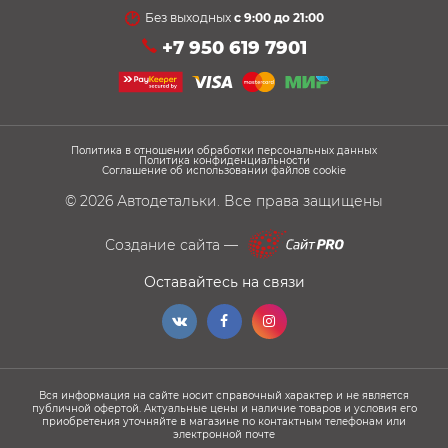
Без выходных
с 9:00 до 21:00
+7 950 619 7901
Политика в отношении обработки персональных данных
Политика конфиденциальности
Соглашение об использовании файлов cookie
© 2026
Автодетальки
. Все права защищены
Создание сайта —
Оставайтесь на связи
Вся информация на сайте носит справочный характер и не является
публичной офертой. Актуальные цены и наличие товаров и условия его
приобретения уточняйте в магазине по контактным телефонам или
электронной почте