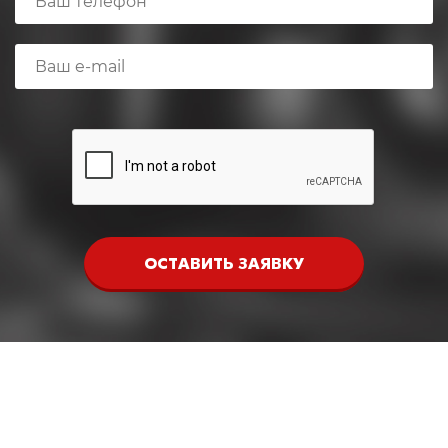
ОСТАВИТЬ ЗАЯВКУ