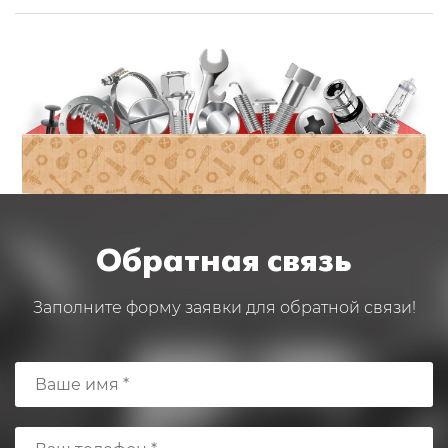
Обратная связь
Заполните форму заявки для обратной связи!