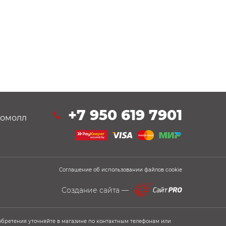
+7 950 619 7901
втомолл
Соглашение об использовании файлов cookie
Создание сайта —
обретения уточняйте в магазине по контактным телефонам или