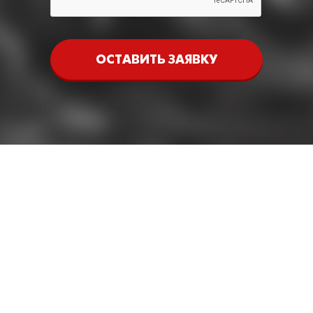
ОСТАВИТЬ ЗАЯВКУ