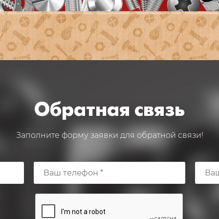
Обратная связь
Заполните форму заявки для обратной связи!