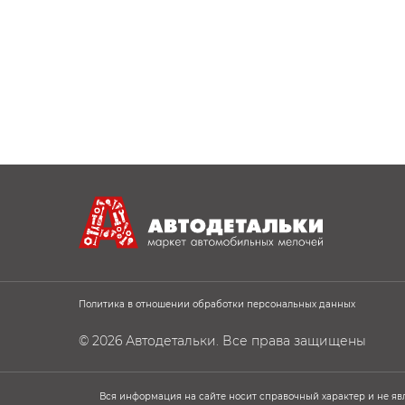
Политика в отношении обработки персональных данных
© 2026
Автодетальки
. Все права защищены
Вся информация на сайте носит справочный характер и не яв