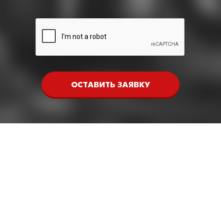
ОСТАВИТЬ ЗАЯВКУ