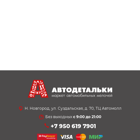
Н. Новгород, ул. Суздальская, д. 70, ТЦ Автомолл
Без выходных
с 9:00 до 21:00
+7 950 619 7901