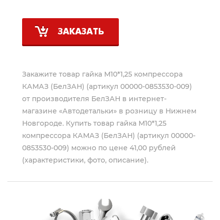
ЗАКАЗАТЬ
Закажите товар гайка М10*1,25 компрессора
КАМАЗ (БелЗАН) (артикул 00000-0853530-009)
от производителя
БелЗАН
в интернет-
магазине «Автодетальки» в розницу в Нижнем
Новгороде. Купить товар гайка М10*1,25
компрессора КАМАЗ (БелЗАН) (артикул 00000-
0853530-009) можно по цене 41,00 рублей
(характеристики, фото, описание).