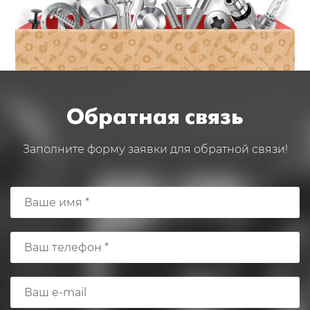
Обратная связь
Заполните форму заявки для обратной связи!