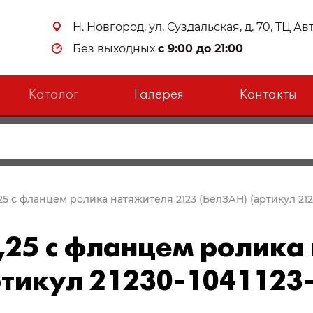
Н. Новгород, ул. Суздальская, д. 70, ТЦ А
Без выходных
с 9:00 до 21:00
Каталог
Галерея
Контакты
,25 с фланцем ролика натяжителя 2123 (БелЗАН) (артикул 212
,25 с фланцем ролика
ртикул 21230-1041123