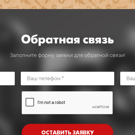
Обратная связь
Заполните форму заявки для обратной связи!
ОСТАВИТЬ ЗАЯВКУ