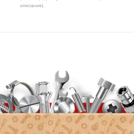
описание).