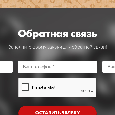
Обратная связь
Заполните форму заявки для обратной связи!
ОСТАВИТЬ ЗАЯВКУ