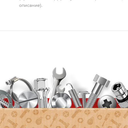
описание).