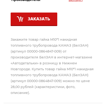
ЗАКАЗАТЬ
Закажите товар гайка М10*1 накидная
топливного трубопровода КАМАЗ (БелЗАН)
(артикул 00000-0864847-009) от
производителя
БелЗАН
в интернет-магазине
«Автодетальки» в розницу в Нижнем
Новгороде. Купить товар гайка М10*1 накидная
топливного трубопровода КАМАЗ (БелЗАН)
(артикул 00000-0864847-009) можно по цене
28,00 рублей (характеристики, фото,
описание).