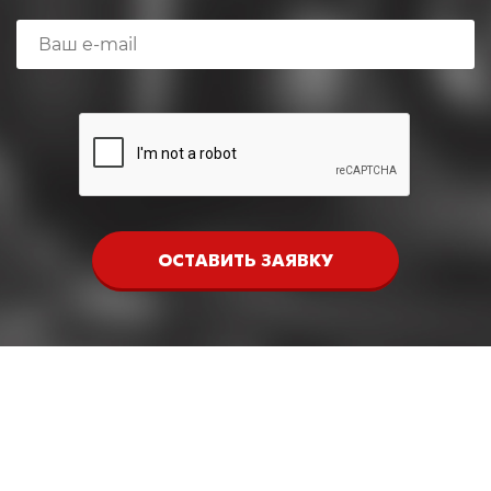
ОСТАВИТЬ ЗАЯВКУ