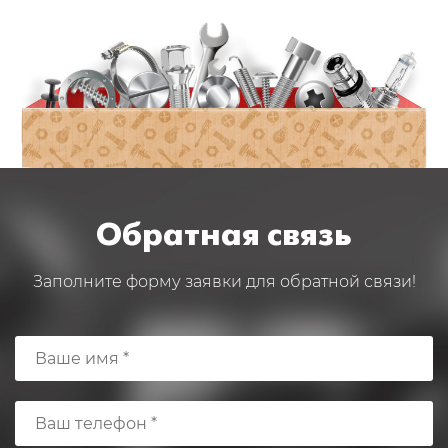
Обратная связь
Заполните форму заявки для обратной связи!