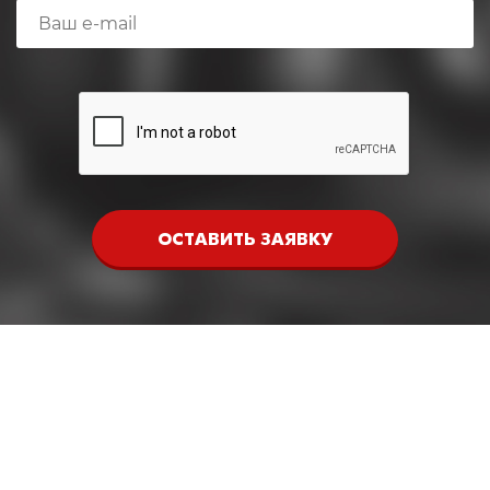
ОСТАВИТЬ ЗАЯВКУ