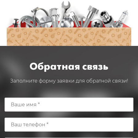
Обратная связь
Заполните форму заявки для обратной связи!