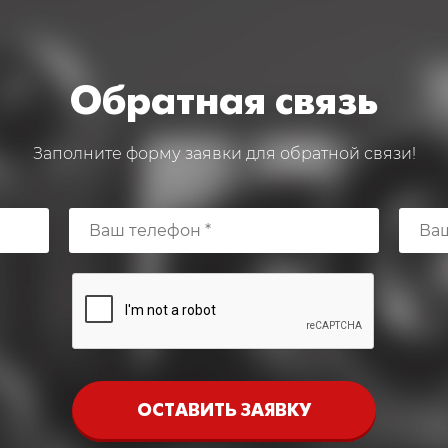
Обратная связь
Заполните форму заявки для обратной связи!
ОСТАВИТЬ ЗАЯВКУ