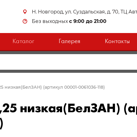
Н. Новгород, ул. Суздальская, д. 70, ТЦ А
Без выходных
с 9:00 до 21:00
Каталог
Галерея
Контакты
,25 низкая(БелЗАН) (артикул 00001-0061036-118)
,25 низкая(БелЗАН) (а
)