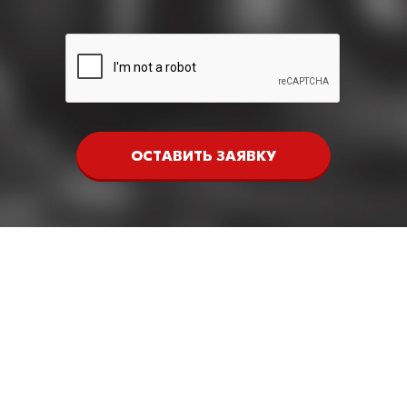
ОСТАВИТЬ ЗАЯВКУ