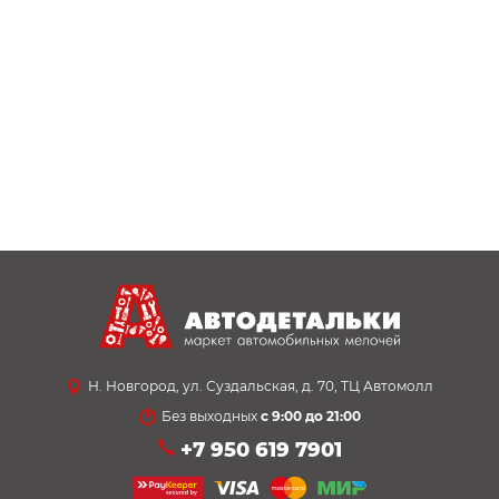
Н. Новгород, ул. Суздальская, д. 70, ТЦ Автомолл
Без выходных
с 9:00 до 21:00
+7 950 619 7901