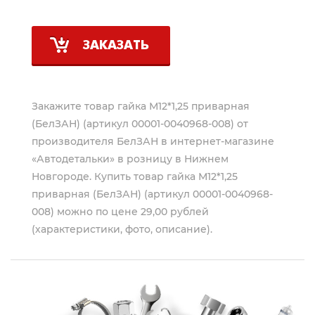
ЗАКАЗАТЬ
Закажите товар гайка М12*1,25 приварная
(БелЗАН) (артикул 00001-0040968-008) от
производителя
БелЗАН
в интернет-магазине
«Автодетальки» в розницу в Нижнем
Новгороде. Купить товар гайка М12*1,25
приварная (БелЗАН) (артикул 00001-0040968-
008) можно по цене 29,00 рублей
(характеристики, фото, описание).