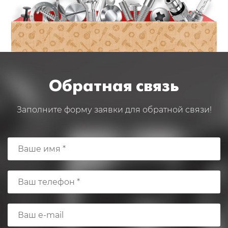
Обратная связь
Заполните форму заявки для обратной связи!