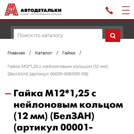
Главная
/
Каталог
/
Гайки
/
Гайка М12*1,25 с нейлоновым кольцом (12 мм)
(БелЗАН) (артикул 00001-0061051-118)
Гайка М12*1,25 с
нейлоновым кольцом
(12 мм) (БелЗАН)
(артикул 00001-