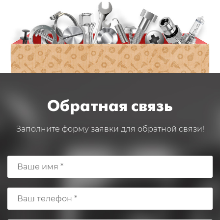
Обратная связь
Заполните форму заявки для обратной связи!