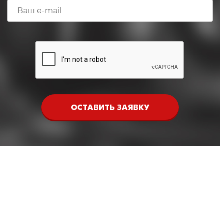
ОСТАВИТЬ ЗАЯВКУ