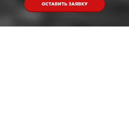
ОСТАВИТЬ ЗАЯВКУ