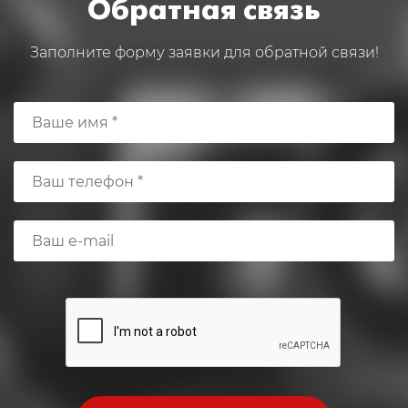
Обратная связь
Заполните форму заявки для обратной связи!