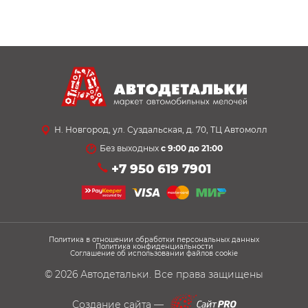
Н. Новгород, ул. Суздальская, д. 70, ТЦ Автомолл
Без выходных
с 9:00 до 21:00
+7 950 619 7901
Политика в отношении обработки персональных данных
Политика конфиденциальности
Соглашение об использовании файлов cookie
© 2026
Автодетальки
. Все права защищены
Создание сайта —