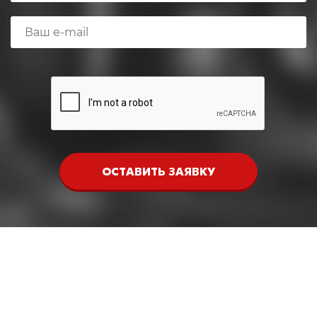
ОСТАВИТЬ ЗАЯВКУ