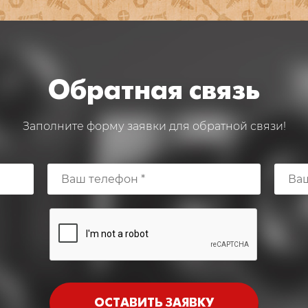
Обратная связь
Заполните форму заявки для обратной связи!
ОСТАВИТЬ ЗАЯВКУ