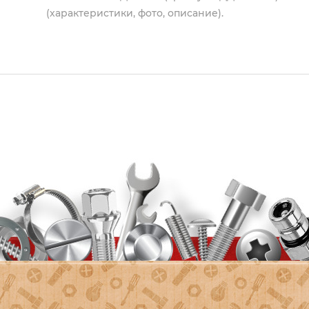
(характеристики, фото, описание).