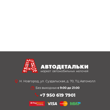
Н. Новгород, ул. Суздальская, д. 70, ТЦ Автомолл
Без выходных
с 9:00 до 21:00
+7 950 619 7901