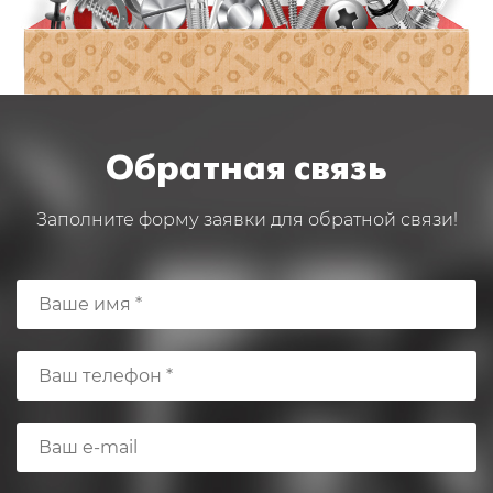
Обратная связь
Заполните форму заявки для обратной связи!