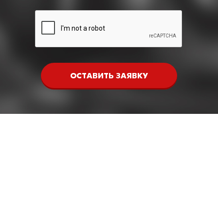
ОСТАВИТЬ ЗАЯВКУ