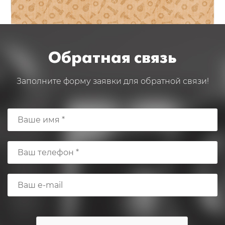
Обратная связь
Заполните форму заявки для обратной связи!