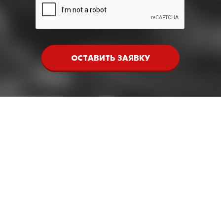
ОСТАВИТЬ ЗАЯВКУ