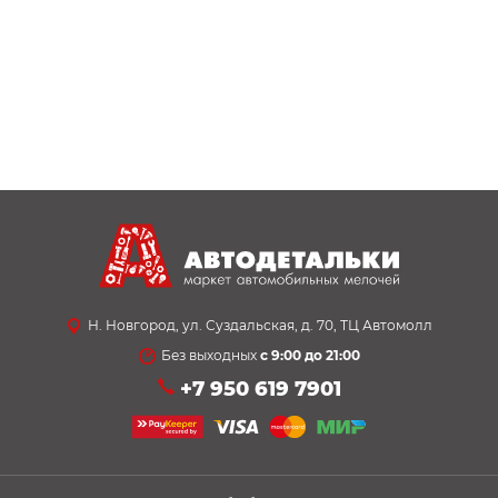
Н. Новгород, ул. Суздальская, д. 70, ТЦ Автомолл
Без выходных
с 9:00 до 21:00
+7 950 619 7901