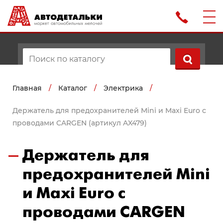
Главная
/
Каталог
/
Электрика
/
Держатель для предохранителей Mini и Maxi Euro с
проводами CARGEN (артикул AX479)
Держатель для
предохранителей Mini
и Maxi Euro с
проводами CARGEN