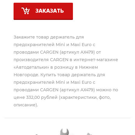
ЗАКАЗАТЬ
Закажите товар держатель для
предохранителей Mini и Maxi Euro с
проводами CARGEN (артикул AX479) от
производителя
CARGEN
в интернет-магазине
«Автодетальки» в розницу в Нижнем
Новгороде. Купить товар держатель для
предохранителей Mini и Maxi Euro с
проводами CARGEN (артикул AX479) можно по
цене 332,00 рублей (характеристики, фото,
описание).