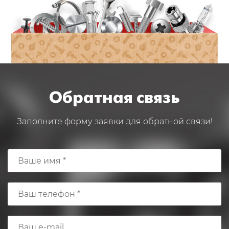
Обратная связь
Заполните форму заявки для обратной связи!