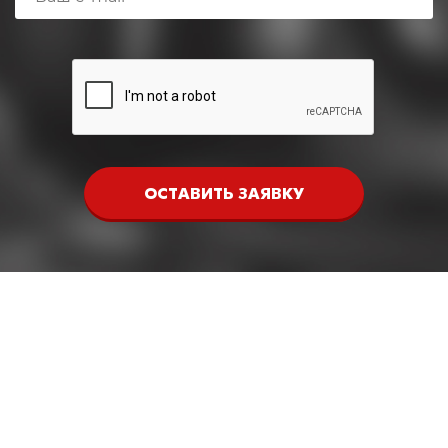
ОСТАВИТЬ ЗАЯВКУ